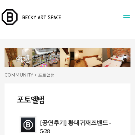
COMMUNITY > 포토앨범
[공연후기] 황대귀재즈밴드 -
5/28