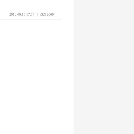
2016.06.15 17:07
조회
26004