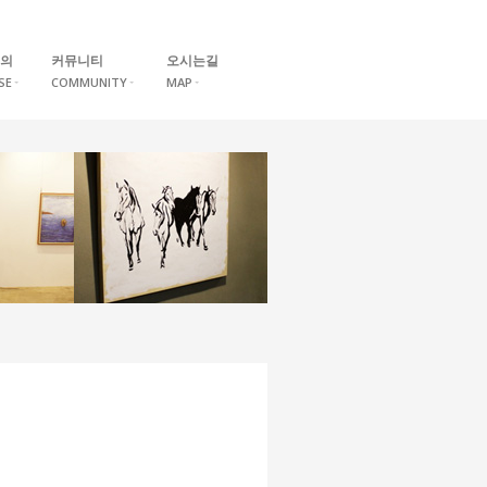
의
커뮤니티
오시는길
SE
COMMUNITY
MAP