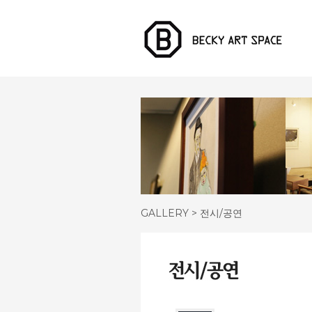
GALLERY > 전시/공연