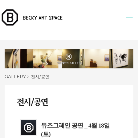
GALLERY > 전시/공연
뮤즈그레인 공연 _ 4월 18일
(토)