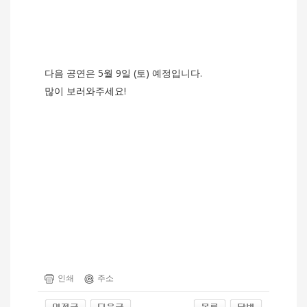
다음 공연은 5월 9일 (토) 예정입니다.
많이 보러와주세요!
인쇄
주소