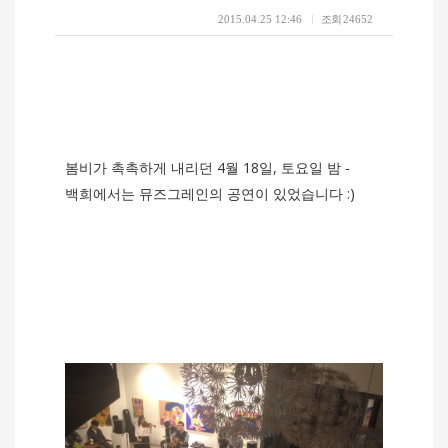
2015.04.25 12:46
조회
24652
봄비가 촉촉하게 내리던 4월 18일, 토요일 밤 -
백희에서는 뮤즈그레인의 공연이 있었습니다 :)