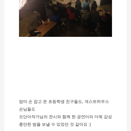
엄마 손 잡고 온 초등학생 친구들도, 게스트하우스
손님들도
오단아작가님의 전시와 함께 한 공연이라 더욱 감성
충만한 밤을 보낼 수 있었던 것 같아요 :)