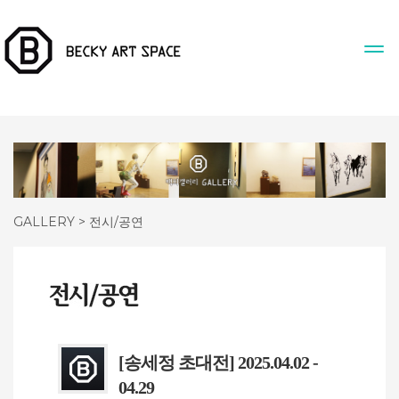
GALLERY > 전시/공연
[송세정 초대전] 2025.04.02 -
04.29