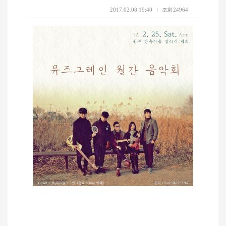
2017.02.08 19:40
조회
24964