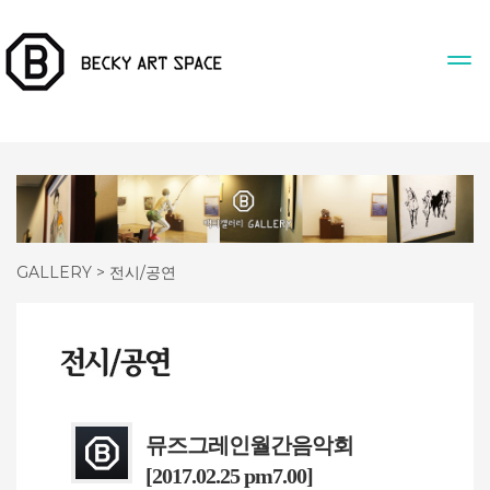
GALLERY > 전시/공연
뮤즈그레인월간음악회
[2017.02.25 pm7.00]