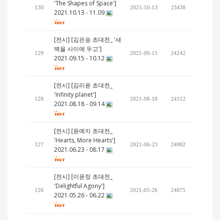
'The Shapes of Space']
130
2021-10-13
23438
2021.10.13 - 11.09
[전시] [김은송 초대전_ '새
벽을 사이에 두고']
129
2021-09-15
24242
2021.09.15 - 10.12
[전시] [김리윤 초대전_
'Infinity planet']
128
2021-08-18
24112
2021.08.18 - 09.14
[전시] [윤예지 초대전_
'Hearts, More Hearts']
127
2021-06-23
24982
2021.06.23 - 08.17
[전시] [이윤정 초대전_
'Delightful Agony']
126
2021-05-26
24075
2021.05.26 - 06.22